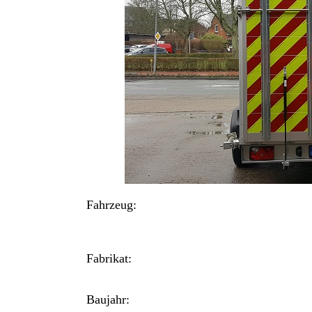
Fahrzeug:
Fabrikat:
Baujahr: