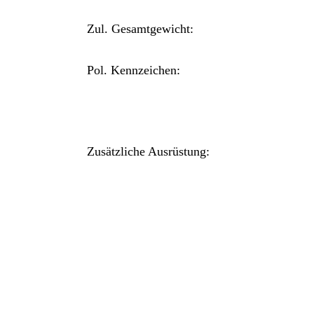
Zul. Gesamtgewicht:
Pol. Kennzeichen:
Zusätzliche Ausrüstung: