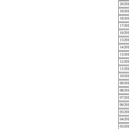
20/20
19/20
18/20
17/20
16/20
15/20
14/20
13/20
12/20
11/20
10/20
09/20
08/20
07/20
06/20
05/20
04/20
03/20