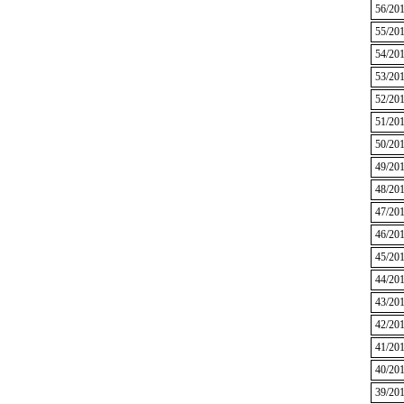
56/20
55/20
54/20
53/20
52/20
51/20
50/20
49/20
48/20
47/20
46/20
45/20
44/20
43/20
42/20
41/20
40/20
39/20