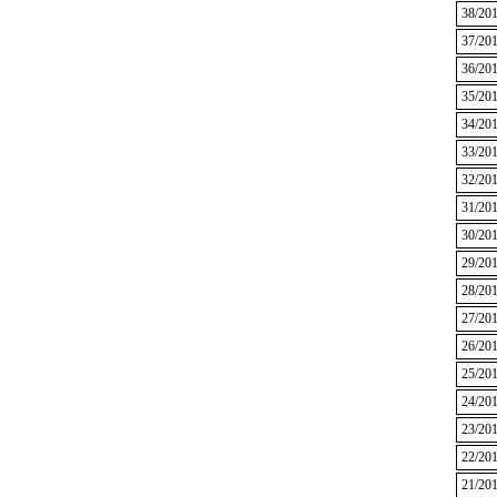
38/20
37/20
36/20
35/20
34/20
33/20
32/20
31/20
30/20
29/20
28/20
27/20
26/20
25/20
24/20
23/20
22/20
21/20