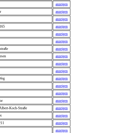
anzeigen
r
anzeigen
anzeigen
 165
anzeigen
anzeigen
anzeigen
traße
anzeigen
esen
anzeigen
anzeigen
anzeigen
Weg
anzeigen
anzeigen
anzeigen
or
anzeigen
 Albert-Koch-Straße
anzeigen
t
anzeigen
211
anzeigen
anzeigen