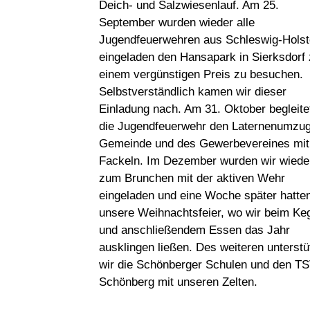
Deich- und Salzwiesenlauf. Am 25.
September wurden wieder alle
Jugendfeuerwehren aus Schleswig-Holst
eingeladen den Hansapark in Sierksdorf
einem vergünstigen Preis zu besuchen.
Selbstverständlich kamen wir dieser
Einladung nach. Am 31. Oktober begleite
die Jugendfeuerwehr den Laternenumzug
Gemeinde und des Gewerbevereines mit
Fackeln. Im Dezember wurden wir wiede
zum Brunchen mit der aktiven Wehr
eingeladen und eine Woche später hatten
unsere Weihnachtsfeier, wo wir beim Ke
und anschließendem Essen das Jahr
ausklingen ließen. Des weiteren unterstü
wir die Schönberger Schulen und den T
Schönberg mit unseren Zelten.