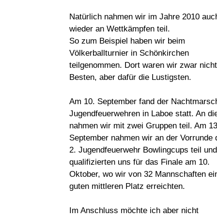
Natürlich nahmen wir im Jahre 2010 auc
wieder an Wettkämpfen teil.
So zum Beispiel haben wir beim
Völkerballturnier in Schönkirchen
teilgenommen. Dort waren wir zwar nicht
Besten, aber dafür die Lustigsten.
Am 10. September fand der Nachtmarsc
Jugendfeuerwehren in Laboe statt. An d
nahmen wir mit zwei Gruppen teil. Am 13
September nahmen wir an der Vorrunde 
2. Jugendfeuerwehr Bowlingcups teil und
qualifizierten uns für das Finale am 10.
Oktober, wo wir von 32 Mannschaften ei
guten mittleren Platz erreichten.
Im Anschluss möchte ich aber nicht