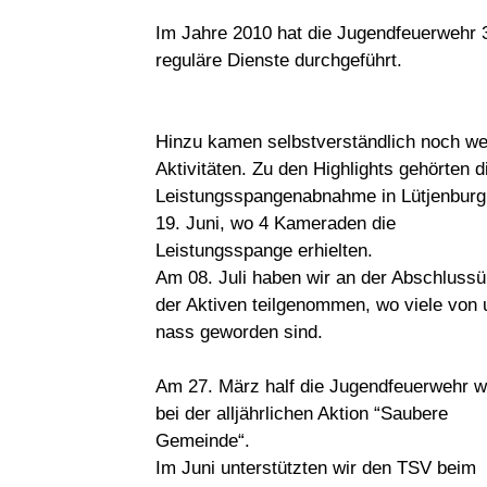
Im Jahre 2010 hat die Jugendfeuerwehr 
reguläre Dienste durchgeführt.
Hinzu kamen selbstverständlich noch we
Aktivitäten. Zu den Highlights gehörten d
Leistungsspangenabnahme in Lütjenbur
19. Juni, wo 4 Kameraden die
Leistungsspange erhielten.
Am 08. Juli haben wir an der Abschluss
der Aktiven teilgenommen, wo viele von 
nass geworden sind.
Am 27. März half die Jugendfeuerwehr w
bei der alljährlichen Aktion “Saubere
Gemeinde“.
Im Juni unterstützten wir den TSV beim