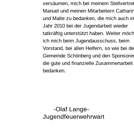
versäumen, mich bei meinem Stellvertre
Manuel und meinen Mitarbeitern Cathari
und Malte zu bedanken, die mich auch i
Jahr 2010 bei der Jugendarbeit wieder
tatkräftig unterstützt haben. Weiter möc
ich mich beim Jugendausschuss, beim
Vorstand, bei allen Helfern, so wie bei de
Gemeinde Schönberg und den Sponsoren
die gute und finanzielle Zusammenarbeit
bedanken.
-Olaf Lange-
Jugendfeuerwehrwart